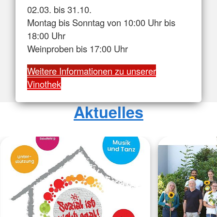
02.03. bis 31.10.
Montag bis Sonntag von 10:00 Uhr bis
18:00 Uhr
Weinproben bis 17:00 Uhr
Weitere Informationen zu unserer
Vinothek
Aktuelles