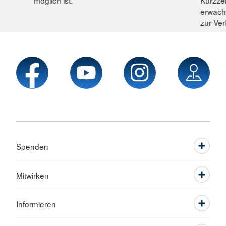
erwach
zur Ver
Spenden
Mitwirken
Informieren