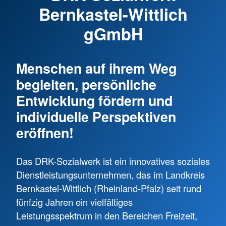
Bernkastel-Wittlich
gGmbH
Menschen auf ihrem Weg
begleiten, persönliche
Entwicklung fördern und
individuelle Perspektiven
eröffnen!
Das DRK-Sozialwerk ist ein innovatives soziales
Dienstleistungsunternehmen, das im Landkreis
Bernkastel-Wittlich (Rheinland-Pfalz) seit rund
fünfzig Jahren ein vielfältiges
Leistungsspektrum in den Bereichen Freizeit,