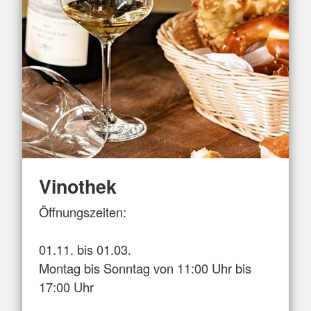
Vinothek
Öffnungszeiten:
01.11. bis 01.03.
Montag bis Sonntag von 11:00 Uhr bis
17:00 Uhr