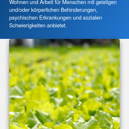
Wohnen und Arbeit für Menschen mit geistigen
und/oder körperlichen Behinderungen,
psychischen Erkrankungen und sozialen
Schwierigkeiten anbietet.