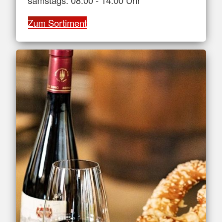
samstags: 08:00 - 14:00 Uhr
Zum Sortiment