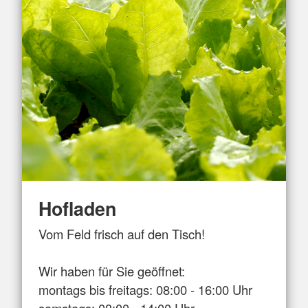
Hofladen
Vom Feld frisch auf den Tisch!
Wir haben für Sie geöffnet:
montags bis freitags: 08:00 - 16:00 Uhr