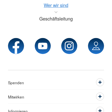
Wer wir sind
Geschäftsleitung
Spenden
Mitwirken
Informieren