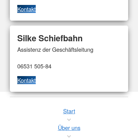
Kontakt
Silke Schiefbahn
Assistenz der Geschäftsleitung
06531 505-84
Kontakt
Start
Über uns