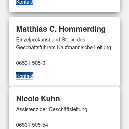
Kontakt
Matthias C. Hommerding
Einzelprokurist und Stellv. des
Geschäftsführers Kaufmännische Leitung
06531 505-0
Kontakt
Nicole Kuhn
Assistenz der Geschäftsleitung
06531 505-54